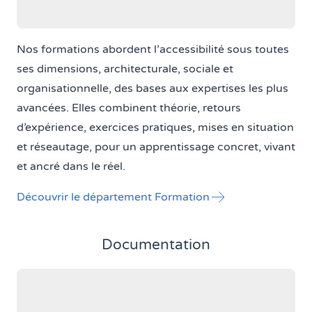
Nos formations abordent l’accessibilité sous toutes
ses dimensions, architecturale, sociale et
organisationnelle, des bases aux expertises les plus
avancées. Elles combinent théorie, retours
d’expérience, exercices pratiques, mises en situation
et réseautage, pour un apprentissage concret, vivant
et ancré dans le réel.
Découvrir le département Formation
Documentation