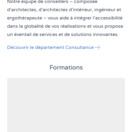
Notre équipe de conseillers – composée
d’architectes, d’architectes d’intérieur, ingénieur et
ergothérapeute – vous aide à intégrer l’accessibilité
dans la globalité de vos réalisations et vous propose
un éventail de services et de solutions innovantes.
Découvrir le département Consultance
Formations