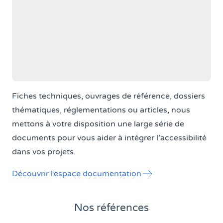
Fiches techniques, ouvrages de référence, dossiers
thématiques, réglementations ou articles, nous
mettons à votre disposition une large série de
documents pour vous aider à intégrer l’accessibilité
dans vos projets.
Découvrir l’espace documentation
Nos références