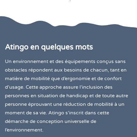
Atingo en quelques mots
Un environnement et des équipements conçus sans
obstacles répondent aux besoins de chacun, tant en
matière de mobilité que d’ergonomie et de confort
d’usage. Cette approche assure l’inclusion des
personnes en situation de handicap et de toute autre
personne éprouvant une réduction de mobilité à un
moment de sa vie. Atingo s’inscrit dans cette
démarche de conception universelle de
l’environnement.