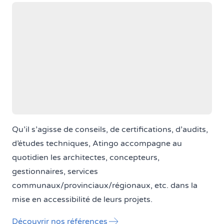
Qu’il s’agisse de conseils, de certifications, d’audits,
d’études techniques, Atingo accompagne au
quotidien les architectes, concepteurs,
gestionnaires, services
communaux/provinciaux/régionaux, etc. dans la
mise en accessibilité de leurs projets.
Découvrir nos références