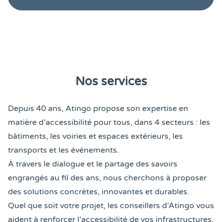
Nos services
Depuis 40 ans, Atingo propose son expertise en
matière d’accessibilité pour tous, dans 4 secteurs : les
bâtiments, les voiries et espaces extérieurs, les
transports et les événements.
À travers le dialogue et le partage des savoirs
engrangés au fil des ans, nous cherchons à proposer
des solutions concrètes, innovantes et durables.
Quel que soit votre projet, les conseillers d’Atingo vous
aident à renforcer l’accessibilité de vos infrastructures,