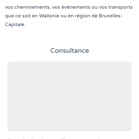
vos cheminements, vos événements ou vos transports
que ce soit en Wallonie ou en région de Bruxelles-
Capitale.
Consultance