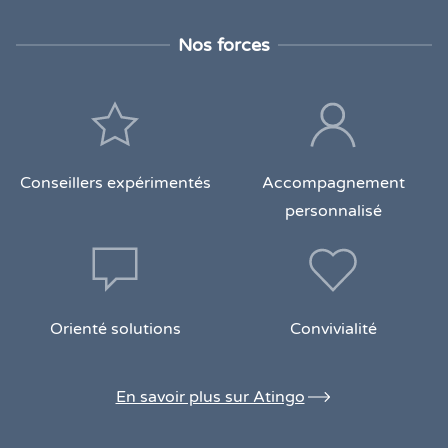
Nos forces
Conseillers expérimentés
Accompagnement
personnalisé
Orienté solutions
Convivialité
En savoir plus sur Atingo