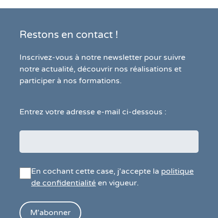
Restons en contact !
Inscrivez-vous à notre newsletter pour suivre
notre actualité, découvrir nos réalisations et
participer à nos formations.
Entrez votre adresse e-mail ci-dessous :
En cochant cette case, j'accepte la
politique
de confidentialité
en vigueur.