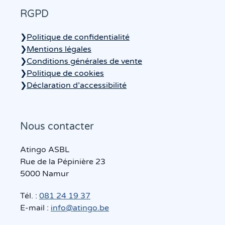
RGPD
❯
Politique de confidentialité
❯
Mentions légales
❯
Conditions générales de vente
❯
Politique de cookies
❯
Déclaration d’accessibilité
Nous contacter
Atingo ASBL
Rue de la Pépinière 23
5000 Namur
Tél. :
081 24 19 37
E-mail :
info@atingo.be