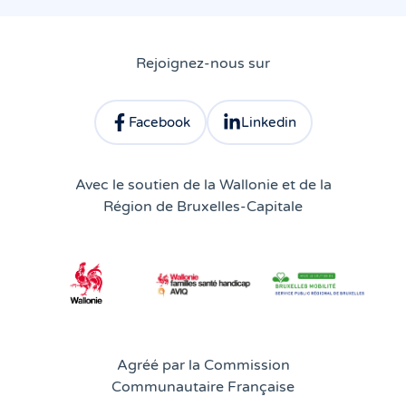
Rejoignez-nous sur
Facebook
Linkedin
Consulter le profil facebook d'Atingo
Consulter le profil linkedin 
Avec le soutien de la Wallonie et de la
Région de Bruxelles-Capitale
Agréé par la Commission
Communautaire Française