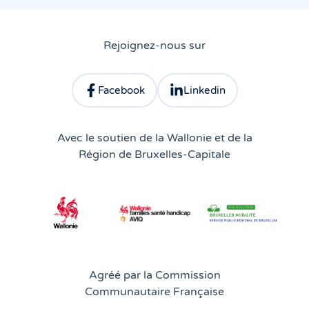
Rejoignez-nous sur
Facebook
Linkedin
Consulter le profil facebook d'Atingo
Consulter le profil linkedin 
Avec le soutien de la Wallonie et de la
Région de Bruxelles-Capitale
Agréé par la Commission
Communautaire Française