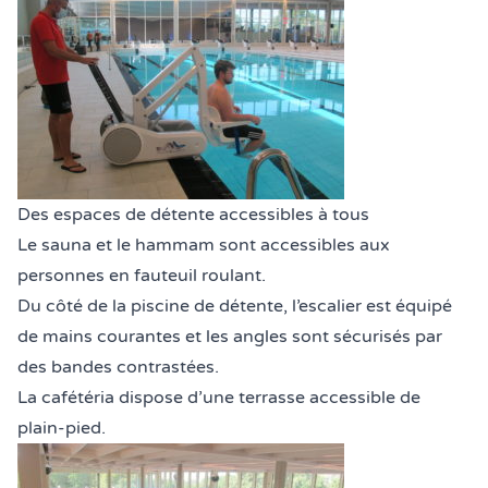
Des espaces de détente accessibles à tous
Le sauna et le hammam sont accessibles aux
personnes en fauteuil roulant.
Du côté de la piscine de détente, l’escalier est équipé
de mains courantes et les angles sont sécurisés par
des bandes contrastées.
La cafétéria dispose d’une terrasse accessible de
plain-pied.