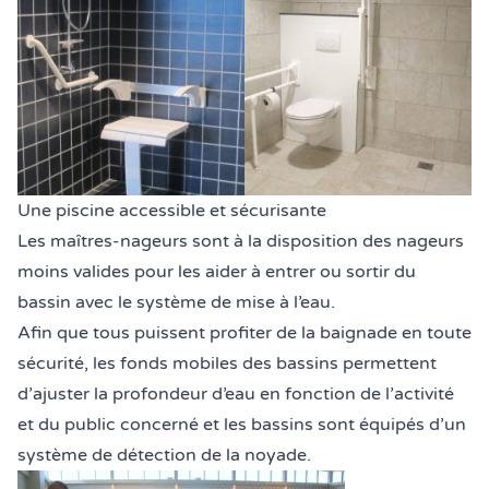
Une piscine accessible et sécurisante
Les maîtres-nageurs sont à la disposition des nageurs
moins valides pour les aider à entrer ou sortir du
bassin avec le système de mise à l’eau.
Afin que tous puissent profiter de la baignade en toute
sécurité, les fonds mobiles des bassins permettent
d’ajuster la profondeur d’eau en fonction de l’activité
et du public concerné et les bassins sont équipés d’un
système de détection de la noyade.