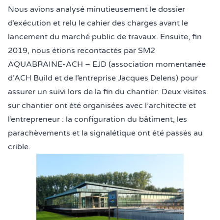
Nous avions analysé minutieusement le dossier
d’exécution et relu le cahier des charges avant le
lancement du marché public de travaux. Ensuite, fin
2019, nous étions recontactés par SM2
AQUABRAINE-ACH – EJD (association momentanée
d’ACH Build et de l’entreprise Jacques Delens) pour
assurer un suivi lors de la fin du chantier. Deux visites
sur chantier ont été organisées avec l’architecte et
l’entrepreneur : la configuration du bâtiment, les
parachèvements et la signalétique ont été passés au
crible.