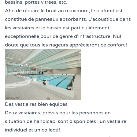
bassins, portes vitrées, etc.
Afin de réduire le bruit au maximum, le plafond est
constitué de panneaux absorbants. L’acoustique dans
les vestiaires et le bassin est particulièrement
exceptionnelle pour ce genre d’infrastructure. Nul
doute que tous les nageurs apprécieront ce confort !
Des vestiaires bien équipés
Deux vestiaires, prévus pour les personnes en
situation de handicap, sont disponibles : un vestiaire
individuel et un collectif.