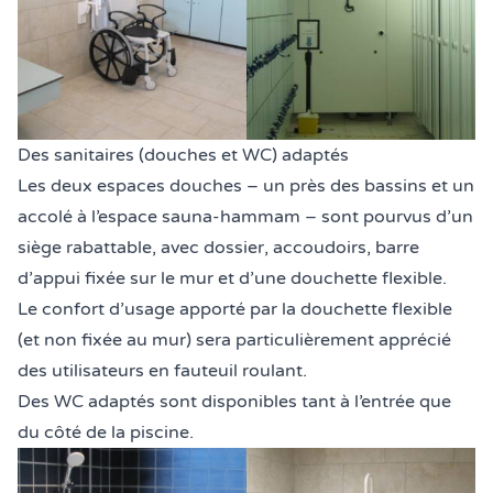
Des sanitaires (douches et WC) adaptés
Les deux espaces douches – un près des bassins et un
accolé à l’espace sauna-hammam – sont pourvus d’un
siège rabattable, avec dossier, accoudoirs, barre
d’appui fixée sur le mur et d’une douchette flexible.
Le confort d’usage apporté par la douchette flexible
(et non fixée au mur) sera particulièrement apprécié
des utilisateurs en fauteuil roulant.
Des WC adaptés sont disponibles tant à l’entrée que
du côté de la piscine.