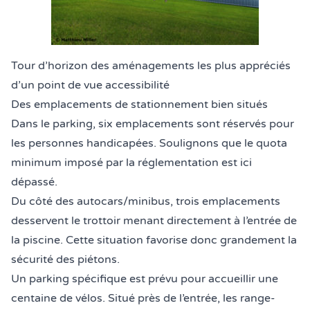
Tour d’horizon des aménagements les plus appréciés
d’un point de vue accessibilité
Des emplacements de stationnement bien situés
Dans le parking, six emplacements sont réservés pour
les personnes handicapées. Soulignons que le quota
minimum imposé par la réglementation est ici
dépassé.
Du côté des autocars/minibus, trois emplacements
desservent le trottoir menant directement à l’entrée de
la piscine. Cette situation favorise donc grandement la
sécurité des piétons.
Un parking spécifique est prévu pour accueillir une
centaine de vélos. Situé près de l’entrée, les range-