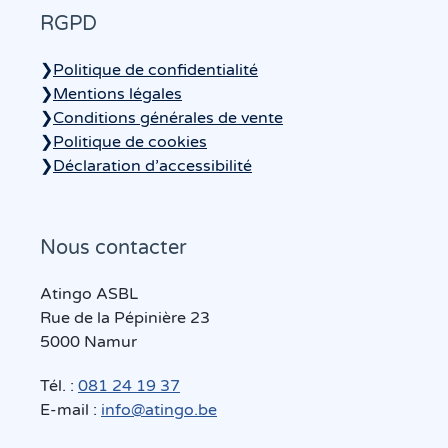
RGPD
❯
Politique de confidentialité
❯
Mentions légales
❯
Conditions générales de vente
❯
Politique de cookies
❯
Déclaration d’accessibilité
Nous contacter
Atingo ASBL
Rue de la Pépinière 23
5000 Namur
Tél. :
081 24 19 37
E-mail :
info@atingo.be