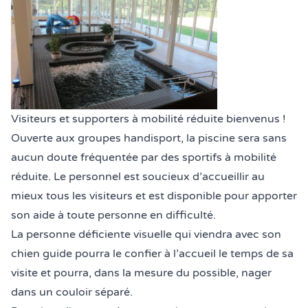
Visiteurs et supporters à mobilité réduite bienvenus !
Ouverte aux groupes handisport, la piscine sera sans
aucun doute fréquentée par des sportifs à mobilité
réduite. Le personnel est soucieux d’accueillir au
mieux tous les visiteurs et est disponible pour apporter
son aide à toute personne en difficulté.
La personne déficiente visuelle qui viendra avec son
chien guide pourra le confier à l’accueil le temps de sa
visite et pourra, dans la mesure du possible, nager
dans un couloir séparé.