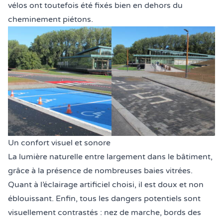
vélos ont toutefois été fixés bien en dehors du
cheminement piétons.
Un confort visuel et sonore
La lumière naturelle entre largement dans le bâtiment,
grâce à la présence de nombreuses baies vitrées.
Quant à l’éclairage artificiel choisi, il est doux et non
éblouissant. Enfin, tous les dangers potentiels sont
visuellement contrastés : nez de marche, bords des