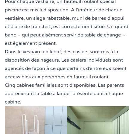
Pour chaque vestiaire, un fauteuil roulant spécial
piscine est mis à disposition. A l’intérieur de chaque
vestiaire, un siège rabattable, muni de barres d’appui
et d’aire de transfert, est correctement situé. Un grand
banc – qui peut aisément servir de table de change –
est également présent.
Dans le vestiaire collectif, des casiers sont mis à la
disposition des nageurs. Les casiers individuels sont
agencés de façon à ce que certains d’entre eux soient
accessibles aux personnes en fauteuil roulant.
Cinq cabines familiales sont disponibles. Les parents
apprécieront la table à langer présente dans chaque
cabine.