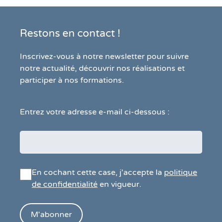
Restons en contact !
Inscrivez-vous à notre newsletter pour suivre
notre actualité, découvrir nos réalisations et
participer à nos formations.
Entrez votre adresse e-mail ci-dessous :
En cochant cette case, j'accepte la
politique
de confidentialité
en vigueur.