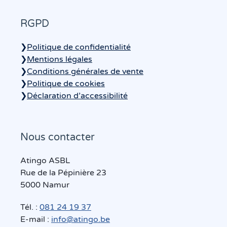
RGPD
❯
Politique de confidentialité
❯
Mentions légales
❯
Conditions générales de vente
❯
Politique de cookies
❯
Déclaration d’accessibilité
Nous contacter
Atingo ASBL
Rue de la Pépinière 23
5000 Namur
Tél. :
081 24 19 37
E-mail :
info@atingo.be