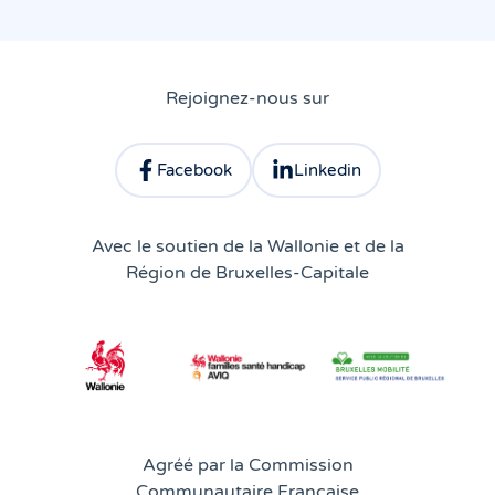
Rejoignez-nous sur
Facebook
Linkedin
Consulter le profil facebook d'Atingo
Consulter le profil linkedin 
Avec le soutien de la Wallonie et de la
Région de Bruxelles-Capitale
Agréé par la Commission
Communautaire Française