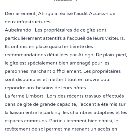
Dernièrement, Atingo a réalisé l’audit
Access-i
de
deux infrastructures :
Aubelrando
: Les propriétaires de ce gîte sont
particulièrement attentifs à l’accueil de leurs visiteurs.
Ils ont mis en place quasi l’entièreté des
recommandations détaillées par Atingo. De plain-pied,
le gîte est spécialement bien aménagé pour les
personnes marchant difficilement. Les propriétaires
sont disponibles et mettent tout en œuvre pour
répondre aux besoins de leurs hôtes.
La ferme Limbort
: Lors des récents travaux effectués
dans ce gîte de grande capacité, l’accent a été mis sur
la liaison entre le parking, les chambres adaptées et les
espaces communs. Particulièrement bien choisi, le
revêtement de sol permet maintenant un accès en