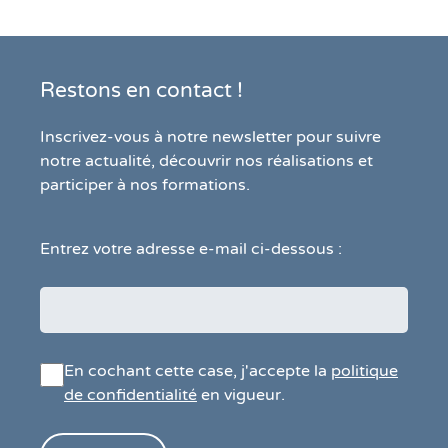
Restons en contact !
Inscrivez-vous à notre newsletter pour suivre
notre actualité, découvrir nos réalisations et
participer à nos formations.
Entrez votre adresse e-mail ci-dessous :
En cochant cette case, j'accepte la
politique
de confidentialité
en vigueur.