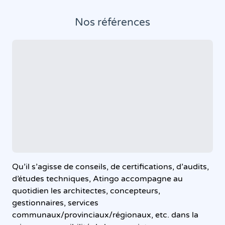
Nos références
Qu’il s’agisse de conseils, de certifications, d’audits,
d’études techniques, Atingo accompagne au
quotidien les architectes, concepteurs,
gestionnaires, services
communaux/provinciaux/régionaux, etc. dans la