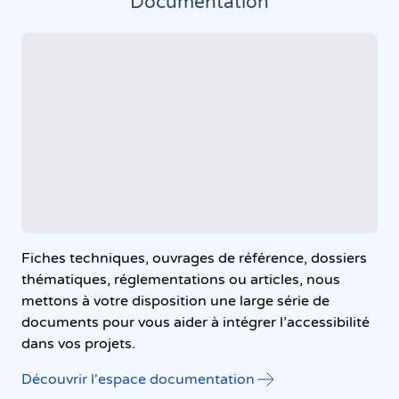
Documentation
Fiches techniques, ouvrages de référence, dossiers
thématiques, réglementations ou articles, nous
mettons à votre disposition une large série de
documents pour vous aider à intégrer l’accessibilité
dans vos projets.
Découvrir l'espace documentation