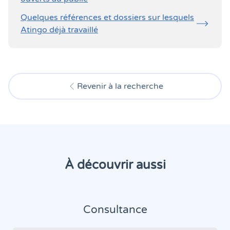
Quelques références et dossiers sur lesquels
Atingo déjà travaillé
Revenir à la recherche
À découvrir aussi
Consultance