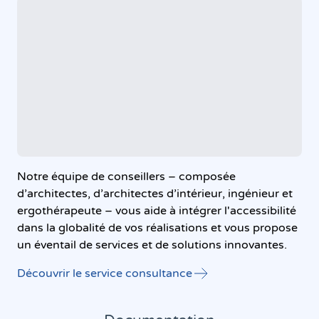
Notre équipe de conseillers – composée
d’architectes, d’architectes d’intérieur, ingénieur et
ergothérapeute – vous aide à intégrer l'accessibilité
dans la globalité de vos réalisations et vous propose
un éventail de services et de solutions innovantes.
Découvrir le service consultance