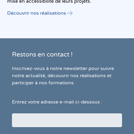
mise en accessibilité de leurs projets.
Découvrir nos réalisations
Restons en contact !
Inscrivez-vous à notre newsletter pour suivre
notre actualité, découvrir nos réalisations et
participer à nos formations.
Entrez votre adresse e-mail ci-dessous :