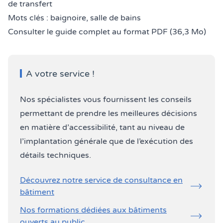
de transfert
Mots clés : baignoire, salle de bains
Consulter le guide complet au format PDF (36,3 Mo)
A votre service !
Nos spécialistes vous fournissent les conseils
permettant de prendre les meilleures décisions
en matière d’accessibilité, tant au niveau de
l’implantation générale que de l’exécution des
détails techniques.
Découvrez notre service de consultance en
bâtiment
Nos formations dédiées aux bâtiments
ouverts au public