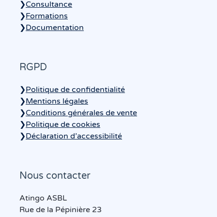
❯
Consultance
❯
Formations
❯
Documentation
RGPD
❯
Politique de confidentialité
❯
Mentions légales
❯
Conditions générales de vente
❯
Politique de cookies
❯
Déclaration d’accessibilité
Nous contacter
Atingo ASBL
Rue de la Pépinière 23