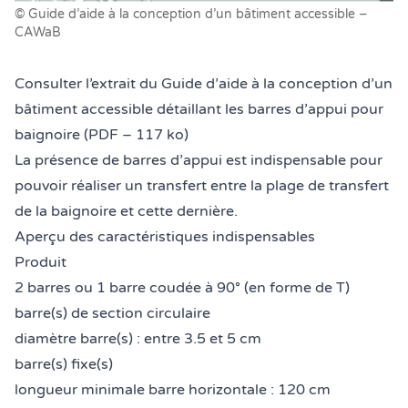
© Guide d’aide à la conception d’un bâtiment accessible –
CAWaB
Consulter l’
extrait du Guide d’aide à la conception d’un
bâtiment accessible détaillant les barres d’appui pour
baignoire (PDF – 117 ko)
La présence de barres d’appui est indispensable pour
pouvoir réaliser un transfert entre la plage de transfert
de la baignoire et cette dernière.
Aperçu des caractéristiques indispensables
Produit
2 barres ou 1 barre coudée à 90° (en forme de T)
barre(s) de section circulaire
diamètre barre(s) : entre 3.5 et 5 cm
barre(s) fixe(s)
longueur minimale barre horizontale : 120 cm