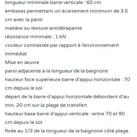
longueur minimale barre verticale : 60 cm
embases permettant un écartement minimum de 3.5
cm avec la paroi
matière ou texture antidérapante
résistance minimale : 1 kN
couleur contrastée par rapport à l’environnement
immédiat
Mise en œuvre
paroi adjacente à la longueur de la baignoire
hauteur face supérieure barre d’appui horizontale : 70
cm depuis le sol
départ de la barre d’appui horizontale débordant d’au
min. 20 cm sur la plage de transfert
hauteur base barre d’appui verticale : entre 70 et 90
cm depuis le sol
fixée au 1/3 de la longueur de la baignoire côté plage