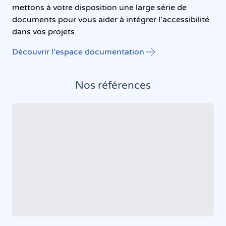
mettons à votre disposition une large série de
documents pour vous aider à intégrer l’accessibilité
dans vos projets.
Découvrir l'espace documentation
Nos références