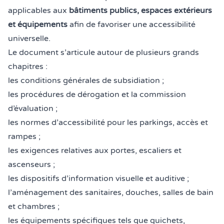
applicables aux
bâtiments publics, espaces extérieurs
et équipements
afin de favoriser une accessibilité
universelle.
Le document s’articule autour de plusieurs grands
chapitres :
les conditions générales de subsidiation ;
les procédures de dérogation et la commission
d’évaluation ;
les normes d’accessibilité pour les parkings, accès et
rampes ;
les exigences relatives aux portes, escaliers et
ascenseurs ;
les dispositifs d’information visuelle et auditive ;
l’aménagement des sanitaires, douches, salles de bain
et chambres ;
les équipements spécifiques tels que guichets,