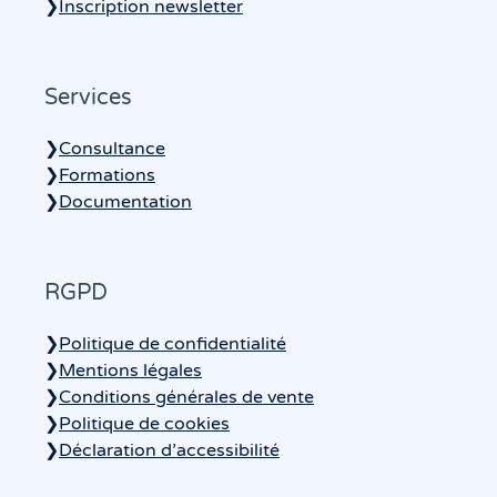
❯
Inscription newsletter
Services
❯
Consultance
❯
Formations
❯
Documentation
RGPD
❯
Politique de confidentialité
❯
Mentions légales
❯
Conditions générales de vente
❯
Politique de cookies
❯
Déclaration d’accessibilité