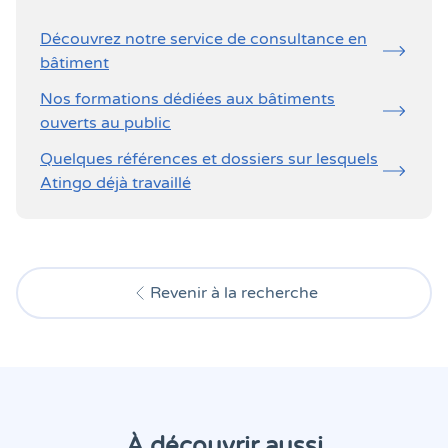
Découvrez notre service de consultance en
bâtiment
Nos formations dédiées aux bâtiments
ouverts au public
Quelques références et dossiers sur lesquels
Atingo déjà travaillé
Revenir à la recherche
À découvrir aussi