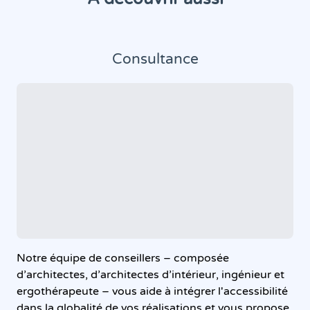
Consultance
Notre équipe de conseillers – composée
d’architectes, d’architectes d’intérieur, ingénieur et
ergothérapeute – vous aide à intégrer l'accessibilité
dans la globalité de vos réalisations et vous propose