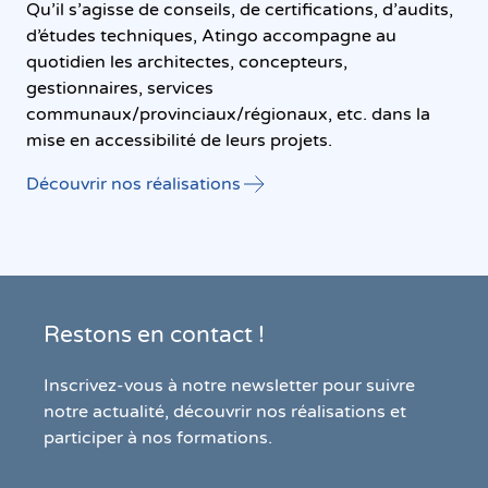
Qu’il s’agisse de conseils, de certifications, d’audits,
d’études techniques, Atingo accompagne au
quotidien les architectes, concepteurs,
gestionnaires, services
communaux/provinciaux/régionaux, etc. dans la
mise en accessibilité de leurs projets.
Découvrir nos réalisations
Restons en contact !
Inscrivez-vous à notre newsletter pour suivre
notre actualité, découvrir nos réalisations et
participer à nos formations.