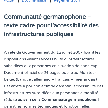
Accueil
|
Documentation
|
Réglementation
Communauté germanophone –
texte cadre pour l’accessibilité des
infrastructures publiques
Vous êtes ici :
Arrêté du Gouvernement du 12 juillet 2007 fixant les
dispositions visant l’accessibilité d’infrastructures
subsidiées aux personnes en situation de handicap.
Document officiel de 24 pages publié au Moniteur
belge. (Langue : allemand – français – néerlandais)
Cet arrêté a pour objectif de garantir l’accessibilité des
infrastructures subsidiées aux personnes à mobilité
réduite
au sein de la Communauté germanophone
. Il
définit les normes techniques et fonctionnelles