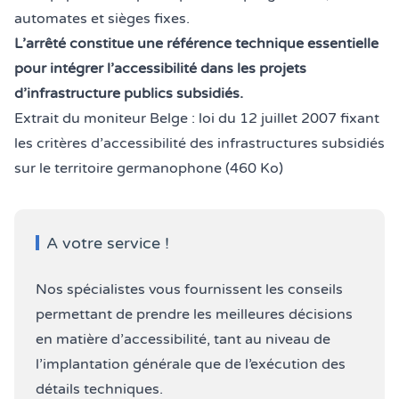
automates et sièges fixes.
L’arrêté constitue une référence technique essentielle
pour intégrer l’accessibilité dans les projets
d’infrastructure publics subsidiés.
Extrait du moniteur Belge : loi du 12 juillet 2007 fixant
les critères d’accessibilité des infrastructures subsidiés
sur le territoire germanophone (460 Ko)
A votre service !
Nos spécialistes vous fournissent les conseils
permettant de prendre les meilleures décisions
en matière d’accessibilité, tant au niveau de
l’implantation générale que de l’exécution des
détails techniques.