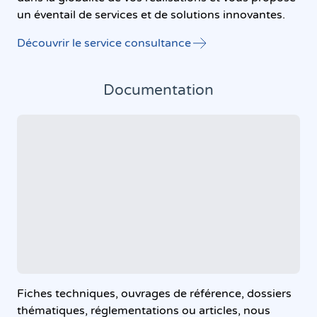
un éventail de services et de solutions innovantes.
Découvrir le service consultance
Documentation
Fiches techniques, ouvrages de référence, dossiers
thématiques, réglementations ou articles, nous