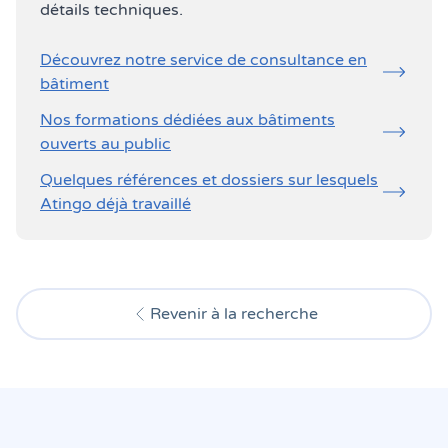
détails techniques.
Découvrez notre service de consultance en
bâtiment
Nos formations dédiées aux bâtiments
ouverts au public
Quelques références et dossiers sur lesquels
Atingo déjà travaillé
Revenir à la recherche