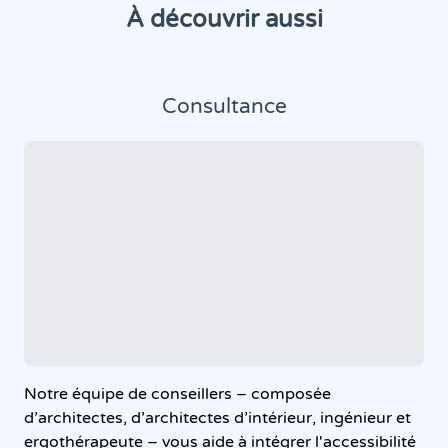
À découvrir aussi
Consultance
Notre équipe de conseillers – composée
d’architectes, d’architectes d’intérieur, ingénieur et
ergothérapeute – vous aide à intégrer l'accessibilité