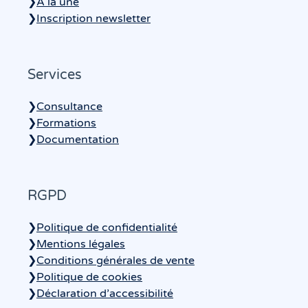
❯
A la une
❯
Inscription newsletter
Services
❯
Consultance
❯
Formations
❯
Documentation
RGPD
❯
Politique de confidentialité
❯
Mentions légales
❯
Conditions générales de vente
❯
Politique de cookies
❯
Déclaration d’accessibilité