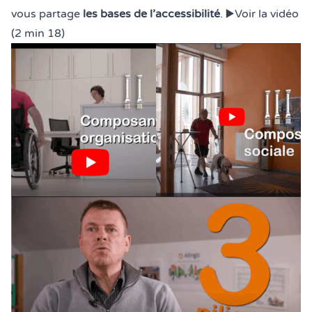
vous partage
les bases de l’accessibilité
. ▶️
Voir la vidéo
(2 min 18)