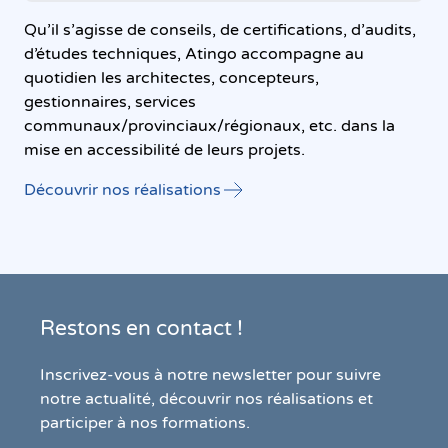
Qu’il s’agisse de conseils, de certifications, d’audits,
d’études techniques, Atingo accompagne au
quotidien les architectes, concepteurs,
gestionnaires, services
communaux/provinciaux/régionaux, etc. dans la
mise en accessibilité de leurs projets.
Découvrir nos réalisations
Restons en contact !
Inscrivez-vous à notre newsletter pour suivre
notre actualité, découvrir nos réalisations et
participer à nos formations.