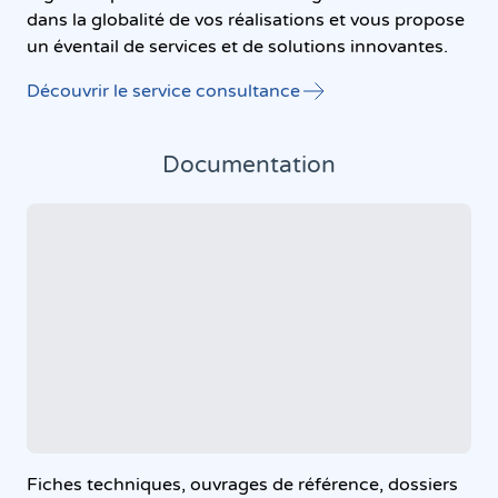
dans la globalité de vos réalisations et vous propose
un éventail de services et de solutions innovantes.
Découvrir le service consultance
Documentation
Fiches techniques, ouvrages de référence, dossiers