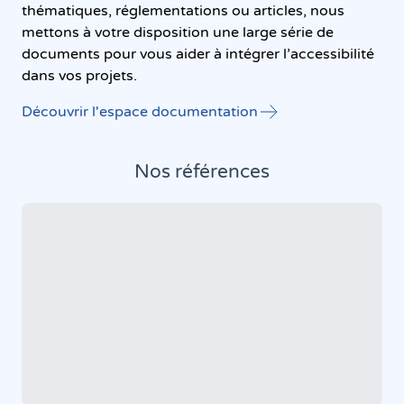
thématiques, réglementations ou articles, nous
mettons à votre disposition une large série de
documents pour vous aider à intégrer l’accessibilité
dans vos projets.
Découvrir l'espace documentation
Nos références