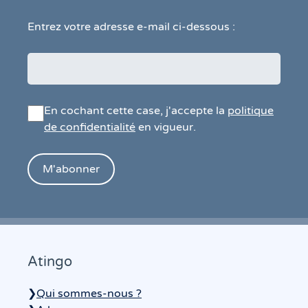
Entrez votre adresse e-mail ci-dessous :
En cochant cette case, j'accepte la
politique
de confidentialité
en vigueur.
Atingo
❯
Qui sommes-nous ?