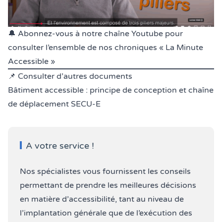
🔔
Abonnez-vous à notre chaîne Youtube pour
consulter l’ensemble de nos chroniques « La Minute
Accessible »
📌 Consulter d’autres documents
Bâtiment accessible : principe de conception et chaîne
de déplacement SECU-E
A votre service !
Nos spécialistes vous fournissent les conseils
permettant de prendre les meilleures décisions
en matière d’accessibilité, tant au niveau de
l’implantation générale que de l’exécution des