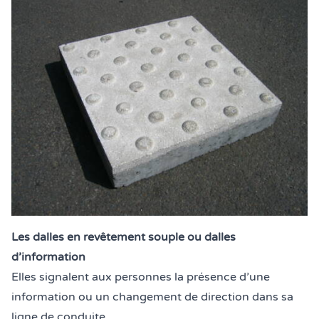
Les dalles en revêtement souple ou dalles
d’information
Elles signalent aux personnes la présence d’une
information ou un changement de direction dans sa
ligne de conduite.