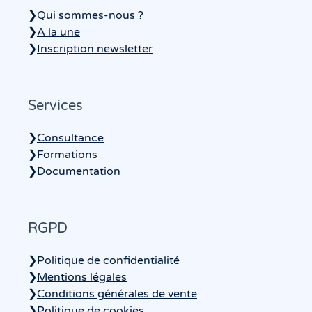
❯
Qui sommes-nous ?
❯
A la une
❯
Inscription newsletter
Services
❯
Consultance
❯
Formations
❯
Documentation
RGPD
❯
Politique de confidentialité
❯
Mentions légales
❯
Conditions générales de vente
❯
Politique de cookies