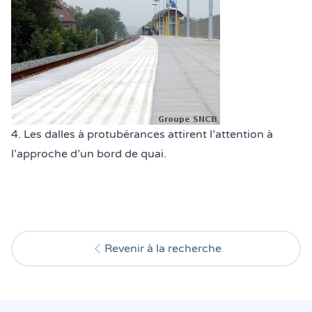
4. Les dalles à protubérances attirent l’attention à
l’approche d’un bord de quai.
Revenir à la recherche