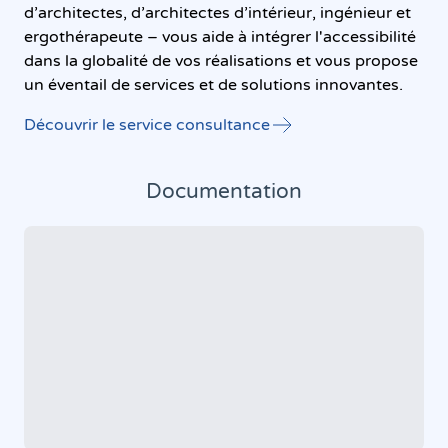
d’architectes, d’architectes d’intérieur, ingénieur et
ergothérapeute – vous aide à intégrer l'accessibilité
dans la globalité de vos réalisations et vous propose
un éventail de services et de solutions innovantes.
Découvrir le service consultance
Documentation