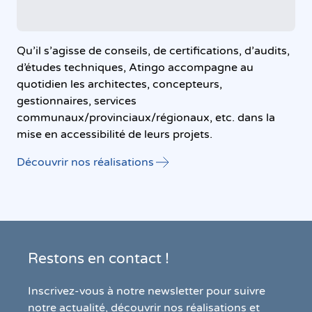
Qu’il s’agisse de conseils, de certifications, d’audits,
d’études techniques, Atingo accompagne au
quotidien les architectes, concepteurs,
gestionnaires, services
communaux/provinciaux/régionaux, etc. dans la
mise en accessibilité de leurs projets.
Découvrir nos réalisations
Restons en contact !
Inscrivez-vous à notre newsletter pour suivre
notre actualité, découvrir nos réalisations et