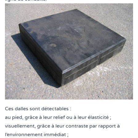
Ces dalles sont détectables :
au pied, grâce à leur relief ou à leur élasticité ;
visuellement, grâce à leur contraste par rapport à
l’environnement immédiat ;