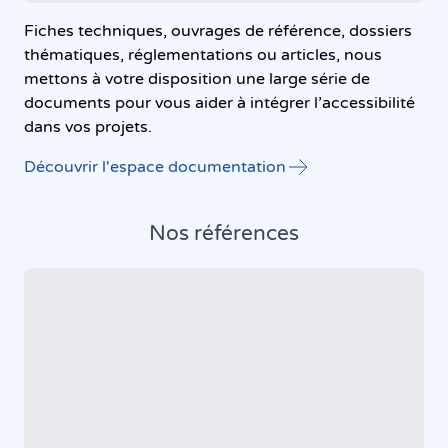
Fiches techniques, ouvrages de référence, dossiers
thématiques, réglementations ou articles, nous
mettons à votre disposition une large série de
documents pour vous aider à intégrer l’accessibilité
dans vos projets.
Découvrir l'espace documentation
Nos références