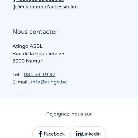
❯
Déclaration d’accessibilité
Nous contacter
Atingo ASBL
Rue de la Pépinière 23
5000 Namur
Tél. :
081 24 19 37
E-mail :
info@atingo.be
Rejoignez-nous sur
Facebook
Linkedin