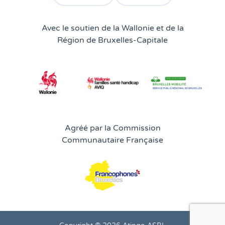
Consulter le profil facebook d'Atingo
Consulter le profil linkedin 
Avec le soutien de la Wallonie et de la
Région de Bruxelles-Capitale
Agréé par la Commission
Communautaire Française