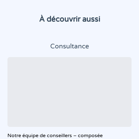
À découvrir aussi
Consultance
Notre équipe de conseillers – composée