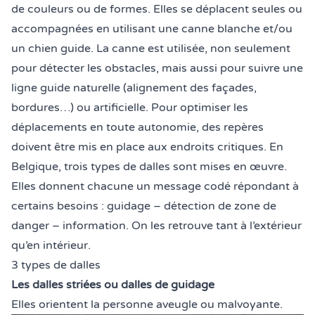
de couleurs ou de formes. Elles se déplacent seules ou
accompagnées en utilisant une canne blanche et/ou
un chien guide. La canne est utilisée, non seulement
pour détecter les obstacles, mais aussi pour suivre une
ligne guide naturelle (alignement des façades,
bordures…) ou artificielle. Pour optimiser les
déplacements en toute autonomie, des repères
doivent être mis en place aux endroits critiques. En
Belgique, trois types de dalles sont mises en œuvre.
Elles donnent chacune un message codé répondant à
certains besoins : guidage – détection de zone de
danger – information. On les retrouve tant à l’extérieur
qu’en intérieur.
3 types de dalles
Les dalles striées ou dalles de guidage
Elles orientent la personne aveugle ou malvoyante.