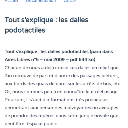
Accueil
|
Documentation
|
Article
Tout s’explique : les dalles
podotactiles
Vous êtes ici :
Tout s’explique : les dalles podotactiles (paru dans
Aires Libres n°5 – mai 2009 – pdf 644 ko)
Chacun de nous a déjà croisé ces dalles en relief que
l’on retrouve de part et d’autre des passages piétons,
aux bords des quais de gare, sur les arrêts de bus, etc.
Or, nous sommes peu à en connaître leur réel usage.
Pourtant, il s’agit d’informations très précieuses
permettant aux personnes malvoyantes ou aveugles
de prendre des repères dans cette jungle hostile que
peut être l’espace public.