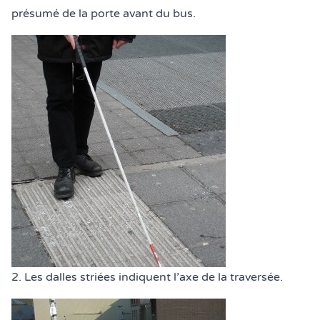
présumé de la porte avant du bus.
2. Les dalles striées indiquent l’axe de la traversée.