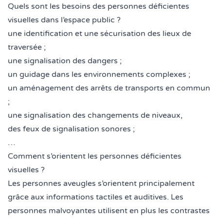
Quels sont les besoins des personnes déficientes
visuelles dans l’espace public ?
une identification et une sécurisation des lieux de
traversée ;
une signalisation des dangers ;
un guidage dans les environnements complexes ;
un aménagement des arrêts de transports en commun
;
une signalisation des changements de niveaux,
des feux de signalisation sonores ;
…
Comment s’orientent les personnes déficientes
visuelles ?
Les personnes aveugles s’orientent principalement
grâce aux informations tactiles et auditives. Les
personnes malvoyantes utilisent en plus les contrastes