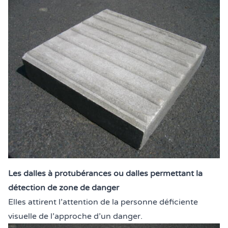
Les dalles à protubérances ou dalles permettant la
détection de zone de danger
Elles attirent l’attention de la personne déficiente
visuelle de l’approche d’un danger.