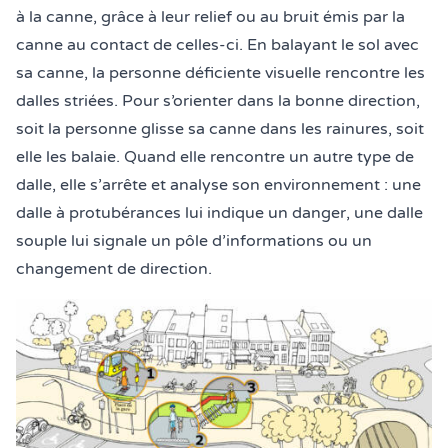
à la canne, grâce à leur relief ou au bruit émis par la
canne au contact de celles-ci. En balayant le sol avec
sa canne, la personne déficiente visuelle rencontre les
dalles striées. Pour s’orienter dans la bonne direction,
soit la personne glisse sa canne dans les rainures, soit
elle les balaie. Quand elle rencontre un autre type de
dalle, elle s’arrête et analyse son environnement : une
dalle à protubérances lui indique un danger, une dalle
souple lui signale un pôle d’informations ou un
changement de direction.