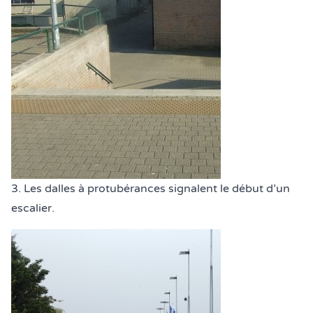
3. Les dalles à protubérances signalent le début d’un
escalier.