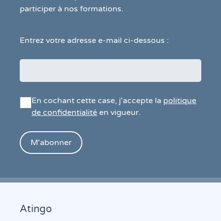
participer à nos formations.
Entrez votre adresse e-mail ci-dessous :
En cochant cette case, j'accepte la
politique
de confidentialité
en vigueur.
Atingo