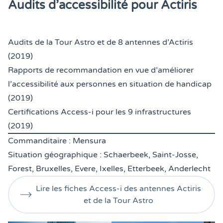
Audits d’accessibilité pour Actiris
Audits de la Tour Astro et de 8 antennes d’Actiris
(2019)
Rapports de recommandation en vue d’améliorer
l’accessibilité aux personnes en situation de handicap
(2019)
Certifications Access-i pour les 9 infrastructures
(2019)
Commanditaire : Mensura
Situation géographique : Schaerbeek, Saint-Josse,
Forest, Bruxelles, Evere, Ixelles, Etterbeek, Anderlecht
Lire les fiches Access-i des antennes Actiris
et de la Tour Astro