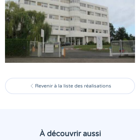
Revenir à la liste des réalisations
À découvrir aussi