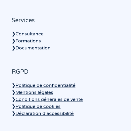
Services
❯
Consultance
❯
Formations
❯
Documentation
RGPD
❯
Politique de confidentialité
❯
Mentions légales
❯
Conditions générales de vente
❯
Politique de cookies
❯
Déclaration d’accessibilité