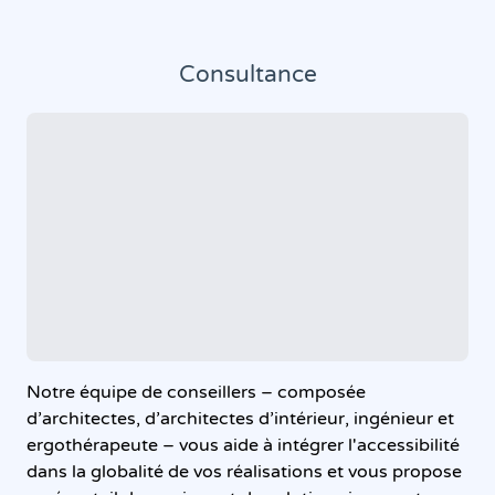
Consultance
Notre équipe de conseillers – composée
d’architectes, d’architectes d’intérieur, ingénieur et
ergothérapeute – vous aide à intégrer l'accessibilité
dans la globalité de vos réalisations et vous propose