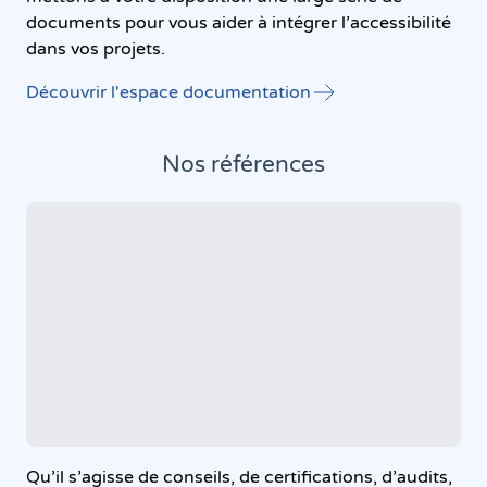
documents pour vous aider à intégrer l’accessibilité
dans vos projets.
Découvrir l'espace documentation
Nos références
Qu’il s’agisse de conseils, de certifications, d’audits,