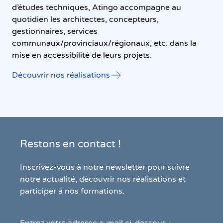
d’études techniques, Atingo accompagne au
quotidien les architectes, concepteurs,
gestionnaires, services
communaux/provinciaux/régionaux, etc. dans la
mise en accessibilité de leurs projets.
Découvrir nos réalisations
Restons en contact !
Inscrivez-vous à notre newsletter pour suivre
notre actualité, découvrir nos réalisations et
participer à nos formations.
Entrez votre adresse e-mail ci-dessous :