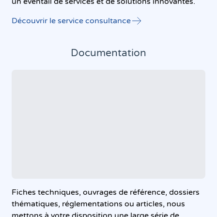
un éventail de services et de solutions innovantes.
Découvrir le service consultance
Documentation
Fiches techniques, ouvrages de référence, dossiers
thématiques, réglementations ou articles, nous
mettons à votre disposition une large série de