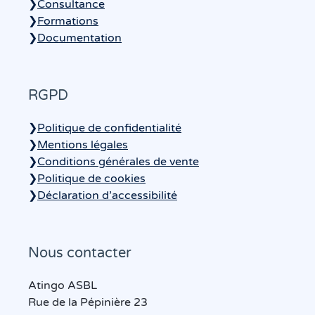
❯
Consultance
❯
Formations
❯
Documentation
RGPD
❯
Politique de confidentialité
❯
Mentions légales
❯
Conditions générales de vente
❯
Politique de cookies
❯
Déclaration d’accessibilité
Nous contacter
Atingo ASBL
Rue de la Pépinière 23