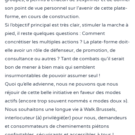
son point de vue personnel sur l’avenir de cette plate-
forme, en cours de construction.
Si l’objectif principal est très clair, stimuler la marche à
pied, il reste quelques questions : Comment
concrétiser les multiples actions ? La plate-forme doit-
elle avoir un rôle de défenseur, de promotion, de
consultance ou autres ? Tant de combats qu’il serait
bon de mener à bien mais qui semblent
insurmontables de pouvoir assumer seul !
Quoi qu’elle advienne, nous ne pouvons que nous
réjouir de cette belle initiative en faveur des modes
actifs (encore trop souvent nommés « modes doux »).
Nous souhaitons une longue vie à
Walk.Brussels
,
interlocuteur (à) privilégié(er) pour nous, demandeurs
et consommateurs de cheminements piétons
confortables, sécurisants et accessibles à tous !