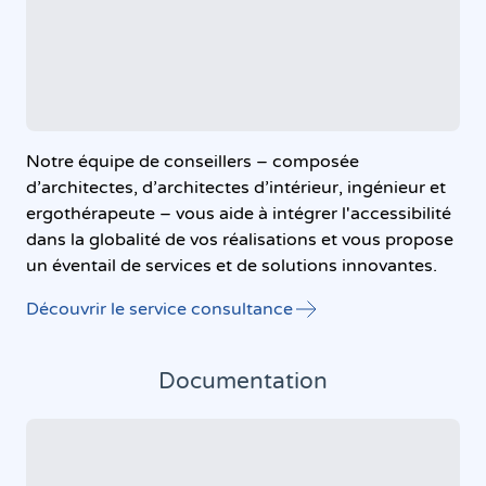
Notre équipe de conseillers – composée
d’architectes, d’architectes d’intérieur, ingénieur et
ergothérapeute – vous aide à intégrer l'accessibilité
dans la globalité de vos réalisations et vous propose
un éventail de services et de solutions innovantes.
Découvrir le service consultance
Documentation