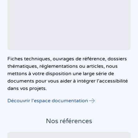
Fiches techniques, ouvrages de référence, dossiers
thématiques, réglementations ou articles, nous
mettons à votre disposition une large série de
documents pour vous aider à intégrer l’accessibilité
dans vos projets.
Découvrir l'espace documentation
Nos références