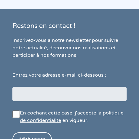
Restons en contact !
Inscrivez-vous à notre newsletter pour suivre
notre actualité, découvrir nos réalisations et
participer à nos formations.
Entrez votre adresse e-mail ci-dessous :
En cochant cette case, j'accepte la
politique
de confidentialité
en vigueur.