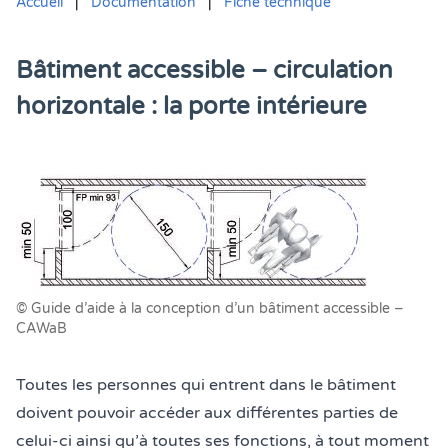
Accueil
|
Documentation
|
Fiche technique
Bâtiment accessible – circulation
horizontale : la porte intérieure
Vous êtes ici :
© Guide d’aide à la conception d’un bâtiment accessible –
CAWaB
Toutes les personnes qui entrent dans le bâtiment
doivent pouvoir accéder aux différentes parties de
celui-ci ainsi qu’à toutes ses fonctions, à tout moment