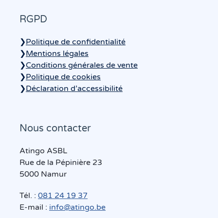
RGPD
❯
Politique de confidentialité
❯
Mentions légales
❯
Conditions générales de vente
❯
Politique de cookies
❯
Déclaration d’accessibilité
Nous contacter
Atingo ASBL
Rue de la Pépinière 23
5000 Namur
Tél. :
081 24 19 37
E-mail :
info@atingo.be