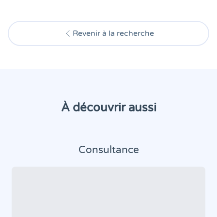
Revenir à la recherche
À découvrir aussi
Consultance