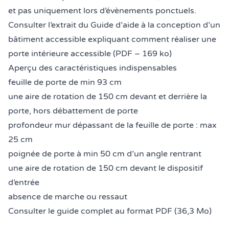
et pas uniquement lors d’évènements ponctuels.
Consulter l’
extrait du Guide d’aide à la conception d’un
bâtiment accessible expliquant comment réaliser une
porte intérieure accessible (PDF – 169 ko)
Aperçu des caractéristiques indispensables
feuille de porte de min 93 cm
une aire de rotation de 150 cm devant et derrière la
porte, hors débattement de porte
profondeur mur dépassant de la feuille de porte : max
25 cm
poignée de porte à min 50 cm d’un angle rentrant
une aire de rotation de 150 cm devant le dispositif
d’entrée
absence de marche ou ressaut
Consulter le guide complet au format PDF (36,3 Mo)