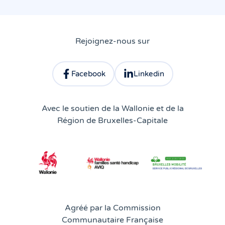
Rejoignez-nous sur
Facebook
Linkedin
Consulter le profil facebook d'Atingo
Consulter le profil linkedin 
Avec le soutien de la Wallonie et de la
Région de Bruxelles-Capitale
Agréé par la Commission
Communautaire Française