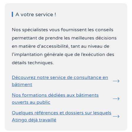
A votre service !
Nos spécialistes vous fournissent les conseils
permettant de prendre les meilleures décisions
en matière d’accessibilité, tant au niveau de
l’implantation générale que de l’exécution des
détails techniques.
Découvrez notre service de consultance en
bâtiment
Nos formations dédiées aux bâtiments
ouverts au public
Quelques références et dossiers sur lesquels
Atingo déjà travaillé