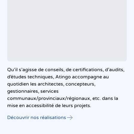
Qu’il s’agisse de conseils, de certifications, d’audits,
d’études techniques, Atingo accompagne au
quotidien les architectes, concepteurs,
gestionnaires, services
communaux/provinciaux/régionaux, etc. dans la
mise en accessibilité de leurs projets.
Découvrir nos réalisations