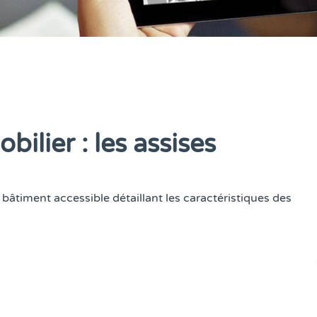
ilier : les assises
 bâtiment accessible détaillant les caractéristiques des