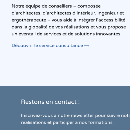
Notre équipe de conseillers – composée
d’architectes, d’architectes d’intérieur, ingénieur et
ergothérapeute – vous aide à intégrer l'accessibilité
dans la globalité de vos réalisations et vous propose
un éventail de services et de solutions innovantes.
Découvrir le service consultance
Restons en contact !
Inscrivez-vous à notre newsletter pour suivre notr
réalisations et participer à nos formations.