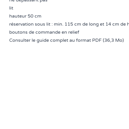
ne dépassant pas
lit
hauteur 50 cm
réservation sous lit : min. 115 cm de long et 14 cm de
boutons de commande en relief
Consulter le guide complet au format PDF (36,3 Mo)