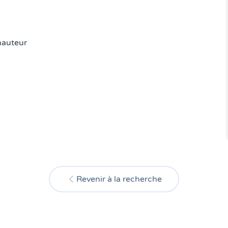
 hauteur
Revenir à la recherche