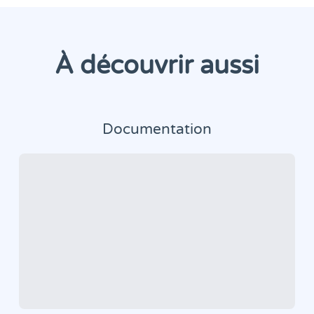
À découvrir aussi
Documentation