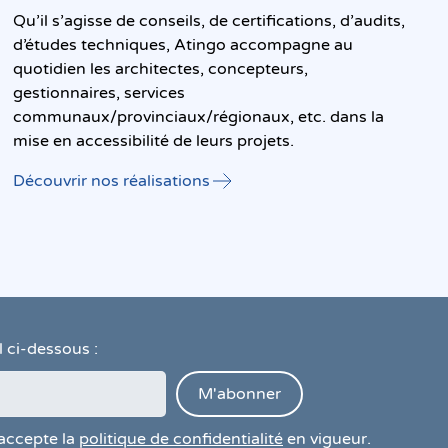
Qu’il s’agisse de conseils, de certifications, d’audits,
d’études techniques, Atingo accompagne au
quotidien les architectes, concepteurs,
gestionnaires, services
communaux/provinciaux/régionaux, etc. dans la
mise en accessibilité de leurs projets.
Découvrir nos réalisations
 ci-dessous :
'accepte la
politique de confidentialité
en vigueur.