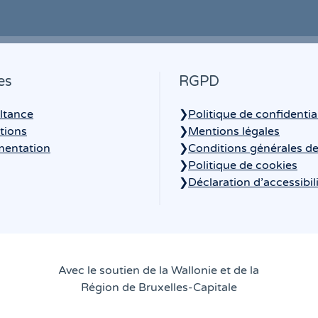
es
RGPD
ltance
❯
Politique de confidentia
tions
❯
Mentions légales
entation
❯
Conditions générales de
❯
Politique de cookies
❯
Déclaration d’accessibil
Avec le soutien de la Wallonie et de la
Région de Bruxelles-Capitale