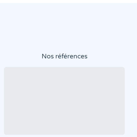
Nos références