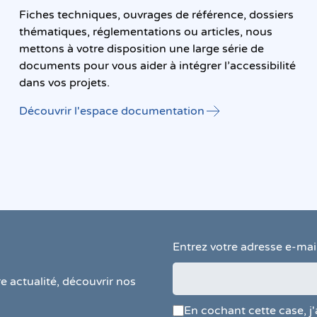
Fiches techniques, ouvrages de référence, dossiers
thématiques, réglementations ou articles, nous
mettons à votre disposition une large série de
documents pour vous aider à intégrer l’accessibilité
dans vos projets.
Découvrir l'espace documentation
Entrez votre adresse e-mail
e actualité, découvrir nos
En cochant cette case, j