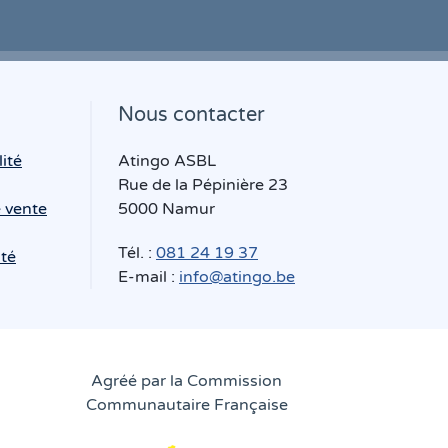
Nous contacter
lité
Atingo ASBL
Rue de la Pépinière 23
 vente
5000 Namur
Tél. :
081 24 19 37
ité
E-mail :
info@atingo.be
Agréé par la Commission
Communautaire Française