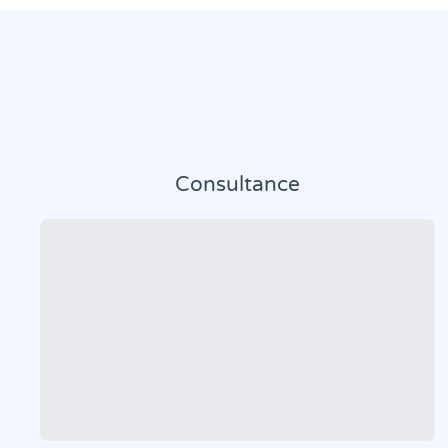
Consultance