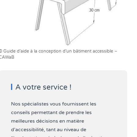
© Guide d’aide à la conception d’un bâtiment accessible –
CAWaB
A votre service !
Nos spécialistes vous fournissent les
conseils permettant de prendre les
meilleures décisions en matière
d’accessibilité, tant au niveau de