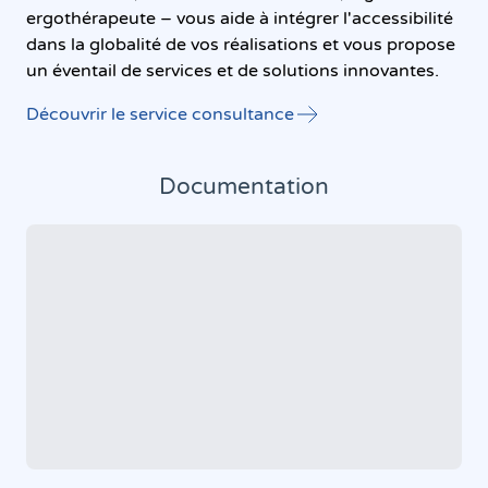
ergothérapeute – vous aide à intégrer l'accessibilité
dans la globalité de vos réalisations et vous propose
un éventail de services et de solutions innovantes.
Découvrir le service consultance
Documentation