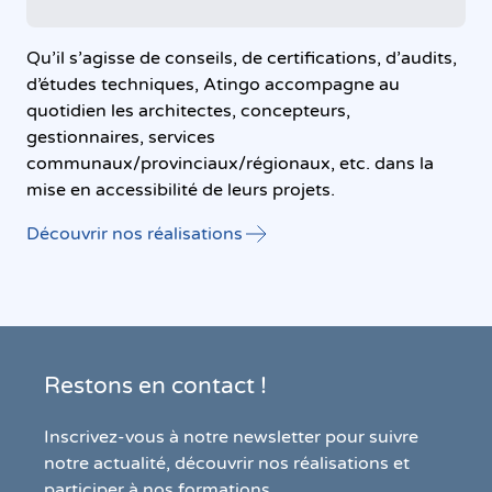
Qu’il s’agisse de conseils, de certifications, d’audits,
d’études techniques, Atingo accompagne au
quotidien les architectes, concepteurs,
gestionnaires, services
communaux/provinciaux/régionaux, etc. dans la
mise en accessibilité de leurs projets.
Découvrir nos réalisations
Restons en contact !
Inscrivez-vous à notre newsletter pour suivre
notre actualité, découvrir nos réalisations et
participer à nos formations.