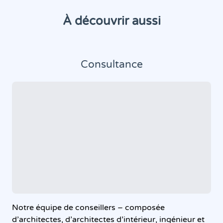
À découvrir aussi
Consultance
Notre équipe de conseillers – composée
d’architectes, d’architectes d’intérieur, ingénieur et