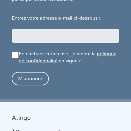
Entrez votre adresse e-mail ci-dessous :
En cochant cette case, j'accepte la
politique
de confidentialité
en vigueur.
Atingo