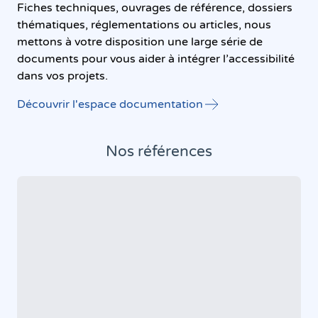
Fiches techniques, ouvrages de référence, dossiers
thématiques, réglementations ou articles, nous
mettons à votre disposition une large série de
documents pour vous aider à intégrer l’accessibilité
dans vos projets.
Découvrir l'espace documentation
Nos références