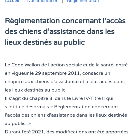
Accueil
|
Documentation
|
Réglementation
Règlementation concernant l’accès
des chiens d’assistance dans les
lieux destinés au public
Vous êtes ici :
Le Code Wallon de l’action sociale et de la santé, entré
en vigueur le 29 septembre 2011, consacre un
chapitre aux chiens d’assistance et à leur accès dans
les lieux destinés au public.
Il s’agit du chapitre 3, dans le Livre IV-Titre II qui
s’intitule désormais « Règlementation concernant
l’accès des chiens d’assistance dans les lieux destinés
au public. »
Durant l’été 2021, des modifications ont été apportées