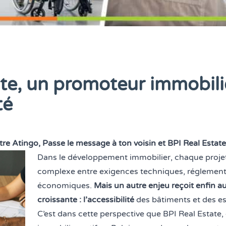
te, un promoteur immobilie
té
tre Atingo, Passe le message à ton voisin et BPI Real Estate
Dans le développement immobilier, chaque projet
complexe entre exigences techniques, réglement
économiques.
Mais un autre enjeu reçoit enfin a
croissante : l’accessibilité
des bâtiments et des 
C’est dans cette perspective que
BPI Real Estate
,