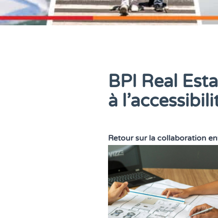
BPI Real Esta
à l’accessibili
Retour sur la collaboration en