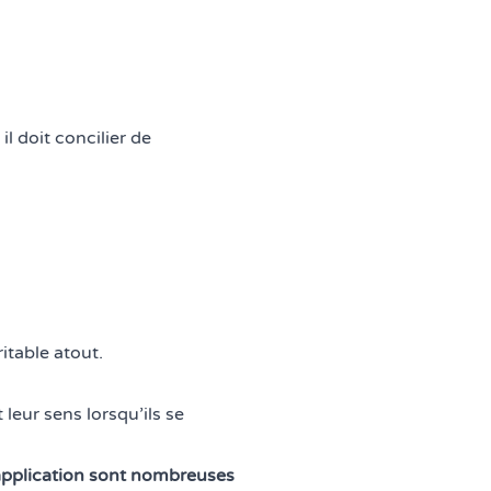
il doit concilier de
itable atout.
leur sens lorsqu’ils se
 application sont nombreuses