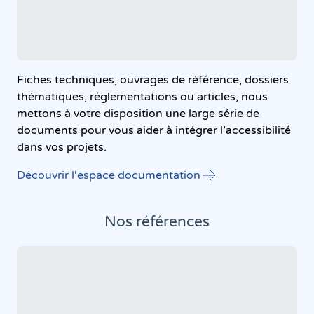
Fiches techniques, ouvrages de référence, dossiers
thématiques, réglementations ou articles, nous
mettons à votre disposition une large série de
documents pour vous aider à intégrer l’accessibilité
dans vos projets.
Découvrir l'espace documentation
Nos références