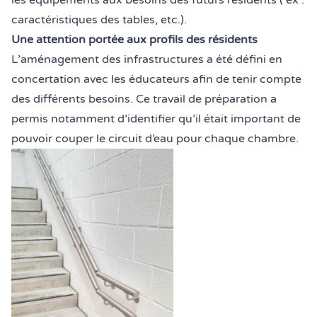
les équipements aux besoins des futurs résidents ( ex :
caractéristiques des tables, etc.).
Une attention portée aux profils des résidents
L’aménagement des infrastructures a été défini en
concertation avec les éducateurs afin de tenir compte
des différents besoins. Ce travail de préparation a
permis notamment d’identifier qu’il était important de
pouvoir couper le circuit d’eau pour chaque chambre.