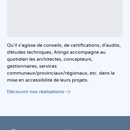
Qu’il s’agisse de conseils, de certifications, d’audits,
d’études techniques, Atingo accompagne au
quotidien les architectes, concepteurs,
gestionnaires, services
communaux/provinciaux/régionaux, etc. dans la
mise en accessibilité de leurs projets.
Découvrir nos réalisations