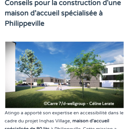
Conseils pour la construction d'une
maison d’accueil spécialisée à
Philippeville
Atingo a apporté son expertise en accessibilité dans le
cadre du
projet Inqhas Village
,
maison d’accueil