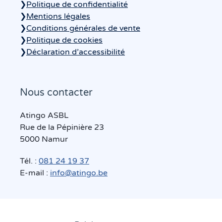
❯
Politique de confidentialité
❯
Mentions légales
❯
Conditions générales de vente
❯
Politique de cookies
❯
Déclaration d’accessibilité
Nous contacter
Atingo ASBL
Rue de la Pépinière 23
5000 Namur
Tél. :
081 24 19 37
E-mail :
info@atingo.be