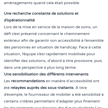
aménagements quand cela était possible.
Une recherche constante de solutions et
d’opérationnalité
Lors de la mise en service de la maison de soins, un
défi s’est présenté concernant le cheminement
extérieur afin de garantir son accessibilité à l’ensemble
des personnes en situation de handicap. Face à cette
situation, l’équipe s’est rapidement mobilisée pour
identifier des solutions, d’abord à titre provisoire, puis
dans une perspective à plus long terme.
Une sensibilisation des différents intervenants
Les
recommandations
en matière d’accessibilité ont
été
relayées auprès des sous-traitants
. À titre
d’exemple, le fournisseur de mobilier a été sensibilisé à
certains critères permettant d’adapter plus finement