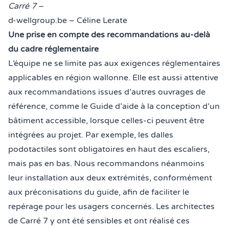
Carré 7
–
d-wellgroup.be – Céline Lerate
Une prise en compte des recommandations au-delà
du cadre réglementaire
L’équipe ne se limite pas aux exigences réglementaires
applicables en région wallonne. Elle est aussi attentive
aux recommandations issues d’autres ouvrages de
référence, comme
le Guide d’aide à la conception d’un
bâtiment accessible
, lorsque celles-ci peuvent être
intégrées au projet. Par exemple, les dalles
podotactiles sont obligatoires en haut des escaliers,
mais pas en bas. Nous recommandons néanmoins
leur installation aux deux extrémités, conformément
aux préconisations du guide, afin de faciliter le
repérage pour les usagers concernés. Les architectes
de Carré 7 y ont été sensibles et ont réalisé ces