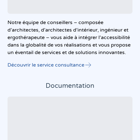
Notre équipe de conseillers – composée
d’architectes, d’architectes d’intérieur, ingénieur et
ergothérapeute – vous aide à intégrer l'accessibilité
dans la globalité de vos réalisations et vous propose
un éventail de services et de solutions innovantes.
Découvrir le service consultance
Documentation