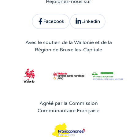
Rejoignez-nous sur
Facebook
Linkedin
Consulter le profil facebook d'Atingo
Consulter le profil linkedin 
Avec le soutien de la Wallonie et de la
Région de Bruxelles-Capitale
Agréé par la Commission
Communautaire Française