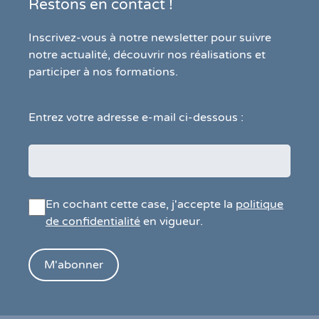
Restons en contact !
Inscrivez-vous à notre newsletter pour suivre
notre actualité, découvrir nos réalisations et
participer à nos formations.
Entrez votre adresse e-mail ci-dessous :
En cochant cette case, j'accepte la
politique
de confidentialité
en vigueur.