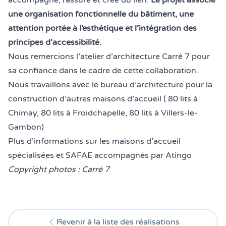
accompagne, rassure et crée du lien.
Le projet associe
une organisation fonctionnelle du bâtiment, une
attention portée à l’esthétique et l’intégration des
principes d’accessibilité.
Nous remercions l’atelier d’architecture Carré 7 pour
sa confiance dans le cadre de cette collaboration.
Nous travaillons avec le bureau d’architecture pour la
construction d’autres maisons d’accueil ( 80 lits à
Chimay, 80 lits à Froidchapelle, 80 lits à Villers-le-
Gambon)
Plus d’informations sur les maisons d’accueil
spécialisées et SAFAE
accompagnés par Atingo
Copyright photos : Carré 7
Revenir à la liste des réalisations