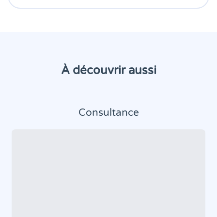
À découvrir aussi
Consultance