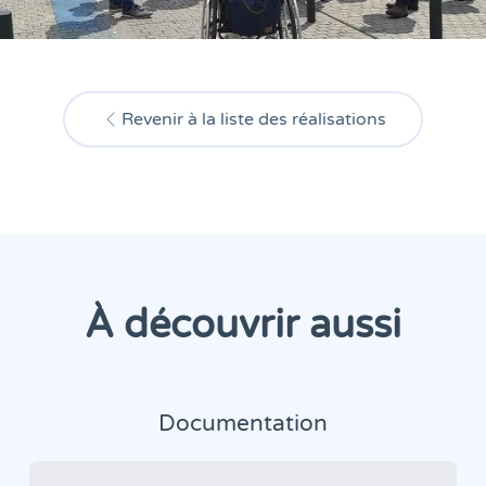
Revenir à la liste des réalisations
À découvrir aussi
Documentation