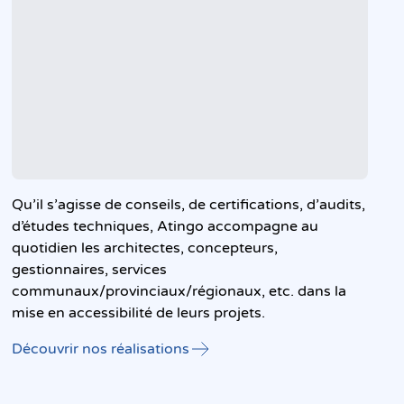
Qu’il s’agisse de conseils, de certifications, d’audits,
d’études techniques, Atingo accompagne au
quotidien les architectes, concepteurs,
gestionnaires, services
communaux/provinciaux/régionaux, etc. dans la
mise en accessibilité de leurs projets.
Découvrir nos réalisations