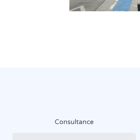
Consultance