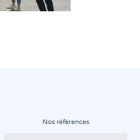
Nos références