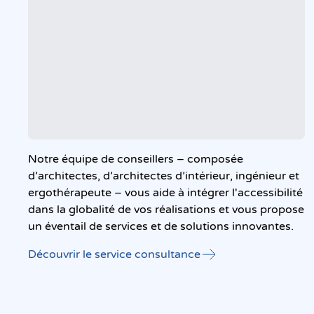
Notre équipe de conseillers – composée
d’architectes, d’architectes d’intérieur, ingénieur et
ergothérapeute – vous aide à intégrer l'accessibilité
dans la globalité de vos réalisations et vous propose
un éventail de services et de solutions innovantes.
Découvrir le service consultance