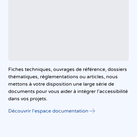
Fiches techniques, ouvrages de référence, dossiers
thématiques, réglementations ou articles, nous
mettons à votre disposition une large série de
documents pour vous aider à intégrer l’accessibilité
dans vos projets.
Découvrir l'espace documentation