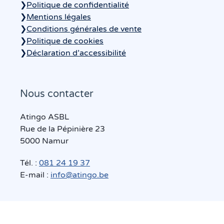
❯
Politique de confidentialité
❯
Mentions légales
❯
Conditions générales de vente
❯
Politique de cookies
❯
Déclaration d’accessibilité
Nous contacter
Atingo ASBL
Rue de la Pépinière 23
5000 Namur
Tél. :
081 24 19 37
E-mail :
info@atingo.be