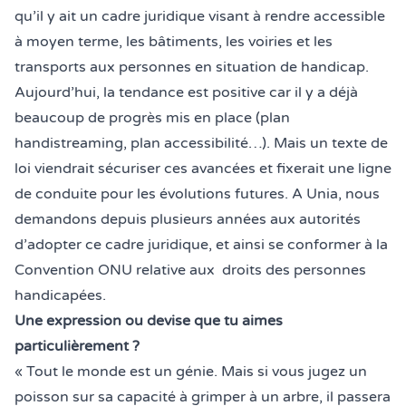
qu’il y ait un cadre juridique visant à rendre accessible
à moyen terme, les bâtiments, les voiries et les
transports aux personnes en situation de handicap.
Aujourd’hui, la tendance est positive car il y a déjà
beaucoup de progrès mis en place (plan
handistreaming, plan accessibilité…). Mais un texte de
loi viendrait sécuriser ces avancées et fixerait une ligne
de conduite pour les évolutions futures. A Unia, nous
demandons depuis plusieurs années aux autorités
d’adopter ce cadre juridique, et ainsi se conformer à la
Convention ONU relative aux droits des personnes
handicapées.
Une expression ou devise que tu aimes
particulièrement ?
« Tout le monde est un génie. Mais si vous jugez un
poisson sur sa capacité à grimper à un arbre, il passera