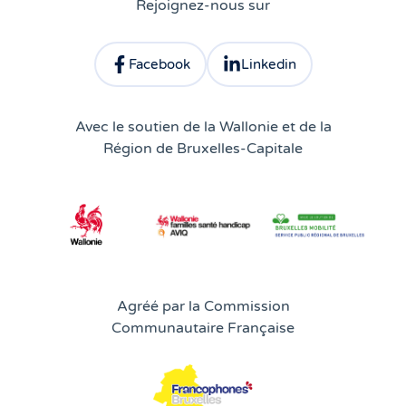
Rejoignez-nous sur
Facebook
Linkedin
Consulter le profil facebook d'Atingo
Consulter le profil linkedin 
Avec le soutien de la Wallonie et de la
Région de Bruxelles-Capitale
Agréé par la Commission
Communautaire Française