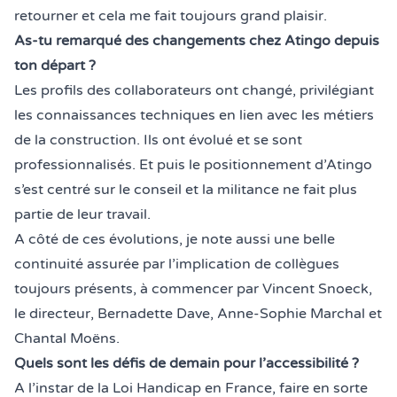
retourner et cela me fait toujours grand plaisir.
As-tu remarqué des changements chez Atingo depuis
ton départ ?
Les profils des collaborateurs ont changé, privilégiant
les connaissances techniques en lien avec les métiers
de la construction. Ils ont évolué et se sont
professionnalisés. Et puis le positionnement d’Atingo
s’est centré sur le conseil et la militance ne fait plus
partie de leur travail.
A côté de ces évolutions, je note aussi une belle
continuité assurée par l’implication de collègues
toujours présents, à commencer par
Vincent Snoeck
,
le directeur,
Bernadette Dave
,
Anne-Sophie Marchal
et
Chantal Moëns.
Quels sont les défis de demain pour l’accessibilité ?
A l’instar de la Loi Handicap en France, faire en sorte