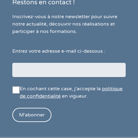
Restons en contact !
Inscrivez-vous à notre newsletter pour suivre
notre actualité, découvrir nos réalisations et
participer à nos formations.
Entrez votre adresse e-mail ci-dessous :
En cochant cette case, j'accepte la
politique
de confidentialité
en vigueur.