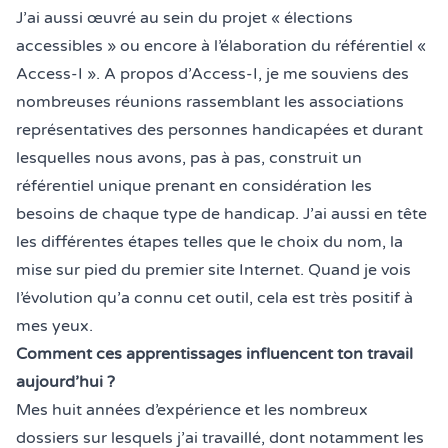
J’ai aussi œuvré au sein du projet « élections
accessibles » ou encore à l’élaboration du référentiel «
Access-I ». A propos d’Access-I, je me souviens des
nombreuses réunions rassemblant les associations
représentatives des personnes handicapées et durant
lesquelles nous avons, pas à pas, construit un
référentiel unique prenant en considération les
besoins de chaque type de handicap. J’ai aussi en tête
les différentes étapes telles que le choix du nom, la
mise sur pied du premier site Internet. Quand je vois
l’évolution qu’a connu cet outil, cela est très positif à
mes yeux.
Comment ces apprentissages influencent ton travail
aujourd’hui ?
Mes huit années d’expérience et les nombreux
dossiers sur lesquels j’ai travaillé, dont notamment les