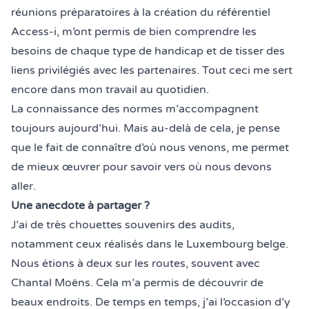
réunions préparatoires à la création du référentiel
Access-i, m’ont permis de bien comprendre les
besoins de chaque type de handicap et de tisser des
liens privilégiés avec les partenaires. Tout ceci me sert
encore dans mon travail au quotidien.
La connaissance des normes m’accompagnent
toujours aujourd’hui. Mais au-delà de cela, je pense
que le fait de connaître d’où nous venons, me permet
de mieux œuvrer pour savoir vers où nous devons
aller.
Une anecdote à partager ?
J’ai de très chouettes souvenirs des audits,
notamment ceux réalisés dans le Luxembourg belge.
Nous étions à deux sur les routes, souvent avec
Chantal Moëns. Cela m’a permis de découvrir de
beaux endroits. De temps en temps, j’ai l’occasion d’y