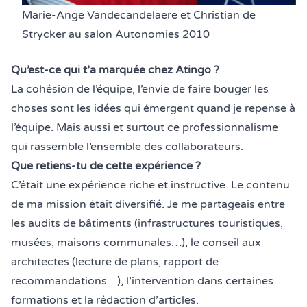
Légende de la photo :
Marie-Ange Vandecandelaere et Christian de
Strycker au salon Autonomies 2010
Qu’est-ce qui t’a marquée chez Atingo ?
La cohésion de l’équipe, l’envie de faire bouger les
choses sont les idées qui émergent quand je repense à
l’équipe. Mais aussi et surtout ce professionnalisme
qui rassemble l’ensemble des collaborateurs.
Que retiens-tu de cette expérience ?
C’était une expérience riche et instructive. Le contenu
de ma mission était diversifié. Je me partageais entre
les audits de bâtiments (infrastructures touristiques,
musées, maisons communales…), le conseil aux
architectes (lecture de plans, rapport de
recommandations…), l’intervention dans certaines
formations et la rédaction d’articles.