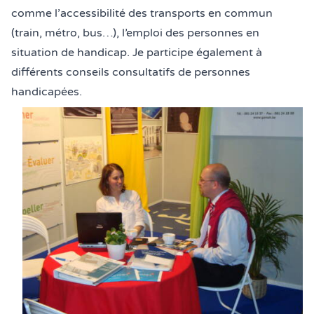
comme l’accessibilité des transports en commun
(train, métro, bus…), l’emploi des personnes en
situation de handicap. Je participe également à
différents conseils consultatifs de personnes
handicapées.