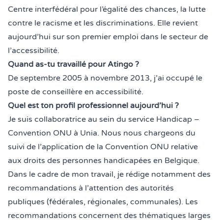
Centre interfédéral pour l’égalité des chances, la lutte
contre le racisme et les discriminations. Elle revient
aujourd’hui sur son premier emploi dans le secteur de
l’accessibilité.
Quand as-tu travaillé pour Atingo ?
De septembre 2005 à novembre 2013, j’ai occupé le
poste de conseillère en accessibilité.
Quel est ton profil professionnel aujourd’hui ?
Je suis collaboratrice au sein du service Handicap –
Convention ONU à
Unia
. Nous nous chargeons du
suivi de l’application de la Convention ONU relative
aux droits des personnes handicapées en Belgique.
Dans le cadre de mon travail, je rédige notamment des
recommandations à l’attention des autorités
publiques (fédérales, régionales, communales). Les
recommandations concernent des thématiques larges