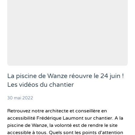
La piscine de Wanze réouvre le 24 juin !
Les vidéos du chantier
30 mai 2022
Retrouvez notre architecte et conseillère en
accessibilité Frédérique Laumont sur chantier. A la
piscine de Wanze, la volonté est de rendre le site
accessible à tous. Quels sont les points d'attention