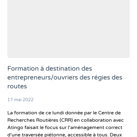
Formation à destination des
entrepreneurs/ouvriers des régies des
routes
17 mai 2022
La formation de ce lundi donnée par le Centre de
Recherches Routières (CRR) en collaboration avec
Atingo faisait le focus sur l'aménagement correct
d'une traversée piétonne, accessible à tous. Deux