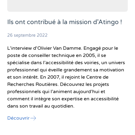
Ils ont contribué à la mission d’Atingo !
26 septembre 2022
L'interview d'Olivier Van Damme. Engagé pour le
poste de conseiller technique en 2005, il se
spécialise dans l’accessibilité des voiries, un univers
professionnel qui éveille grandement sa motivation
et son intérêt. En 2007, il rejoint le Centre de
Recherches Routières. Découvrez les projets
professionnels qui l’animent aujourd’hui et
comment il intègre son expertise en accessibilité
dans son travail au quotidien.
l'article "Ils ont contribué à la mission d’Atingo
Découvrir