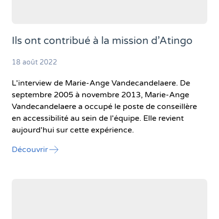
Ils ont contribué à la mission d’Atingo
18 août 2022
L'interview de Marie-Ange Vandecandelaere. De
septembre 2005 à novembre 2013, Marie-Ange
Vandecandelaere a occupé le poste de conseillère
en accessibilité au sein de l'équipe. Elle revient
aujourd'hui sur cette expérience.
l'article "Ils ont contribué à la mission d’Ating
Découvrir