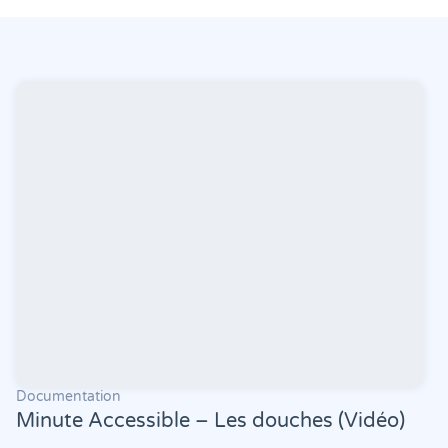
Documentation
Minute Accessible – Les douches (Vidéo)