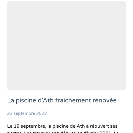
La piscine d’Ath fraichement rénovée
22 septembre 2022
Le 19 septembre, la piscine de Ath a réouvert ses