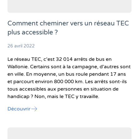
Comment cheminer vers un réseau TEC
plus accessible ?
26 avril 2022
Le réseau TEC, c'est 32 014 arrêts de bus en
Wallonie. Certains sont à la campagne, d'autres sont
en ville. En moyenne, un bus roule pendant 17 ans
et parcourt environ 800 000 km. Les arrêts sont-ils
tous accessibles aux personnes en situation de
handicap ? Non, mais le TEC y travaille.
l'article "Comment cheminer vers un réseau TE
Découvrir