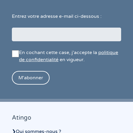
Entrez votre adresse e-mail ci-dessous :
En cochant cette case, j'accepte la
politique
de confidentialité
en vigueur.
Atingo
❯
Qui sommes-nous ?