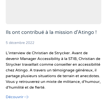
Ils ont contribué à la mission d’Atingo !
5 décembre 2022
L'interview de Christian de Strycker. Avant de
devenir Manager Accessibility à la STIB, Christian de
Strycker travaillait comme conseiller en accessibilité
chez Atingo. A travers un témoignage généreux, il
partage plusieurs situations de terrain et anecdotes.
Vous y retrouverez un mixte de militance, d'humour,
d'humilité et de fierté.
l'article "Ils ont contribué à la mission d’Atingo
Découvrir