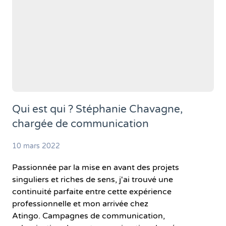
Qui est qui ? Stéphanie Chavagne,
chargée de communication
10 mars 2022
Passionnée par la mise en avant des projets
singuliers et riches de sens, j'ai trouvé une
continuité parfaite entre cette expérience
professionnelle et mon arrivée chez
Atingo. Campagnes de communication,