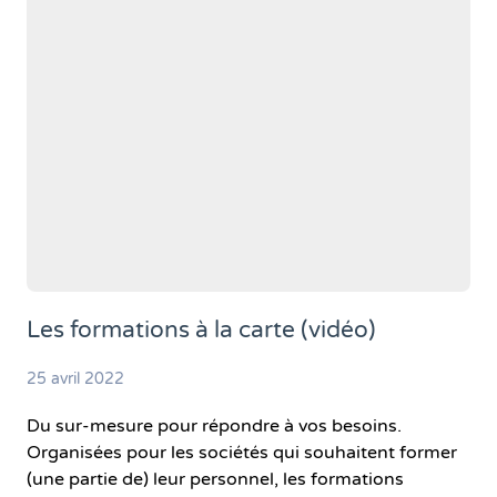
Les formations à la carte (vidéo)
25 avril 2022
Du sur-mesure pour répondre à vos besoins.
Organisées pour les sociétés qui souhaitent former
(une partie de) leur personnel, les formations