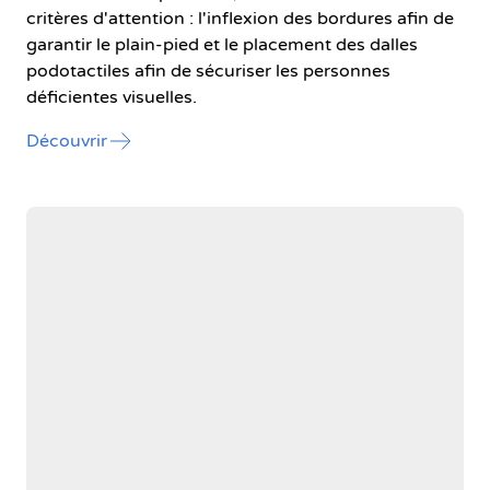
critères d'attention : l'inflexion des bordures afin de
garantir le plain-pied et le placement des dalles
podotactiles afin de sécuriser les personnes
déficientes visuelles.
l'article "Formation à destination des entrepr
Découvrir