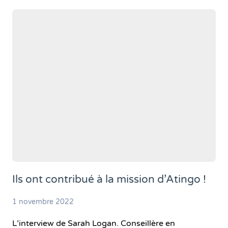
Ils ont contribué à la mission d’Atingo !
1 novembre 2022
L’interview de Sarah Logan. Conseillère en