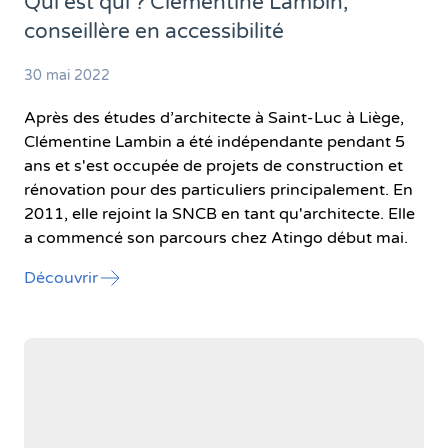
Qui est qui ? Clémentine Lambin,
conseillère en accessibilité
30 mai 2022
Après des études d’architecte à Saint-Luc à Liège,
Clémentine Lambin a été indépendante pendant 5
ans et s'est occupée de projets de construction et
rénovation pour des particuliers principalement. En
2011, elle rejoint la SNCB en tant qu'architecte. Elle
a commencé son parcours chez Atingo début mai.
l'article "Qui est qui ? Clémentine Lambin, cons
Découvrir