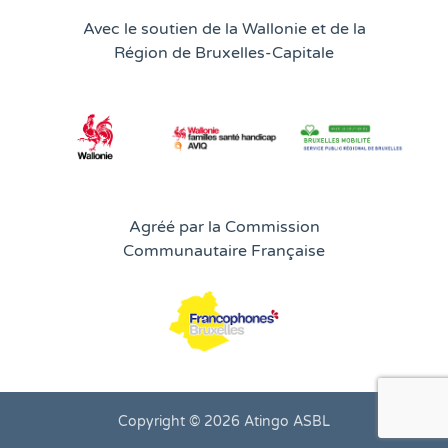
Avec le soutien de la Wallonie et de la
Région de Bruxelles-Capitale
Agréé par la Commission
Communautaire Française
Copyright © 2026 Atingo ASBL