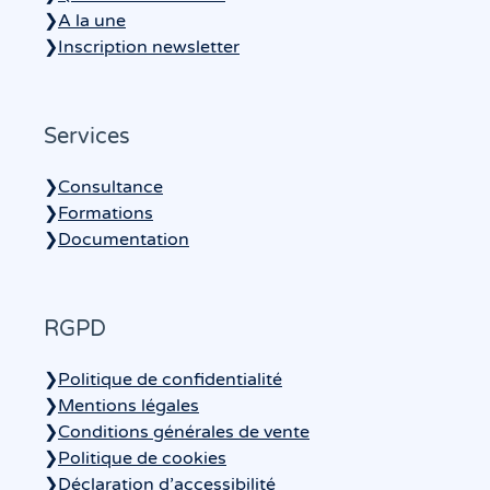
❯
A la une
❯
Inscription newsletter
Services
❯
Consultance
❯
Formations
❯
Documentation
RGPD
❯
Politique de confidentialité
❯
Mentions légales
❯
Conditions générales de vente
❯
Politique de cookies
❯
Déclaration d’accessibilité